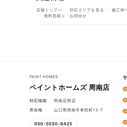
店舗トップへ
対応エリアを見る
施工例
無料見積り・お問合せ
PAINT HOMES
ペイントホームズ 周南店
対応地域
周南店周辺
所在地
山口県周南市孝田町13-7
050-5530-6425