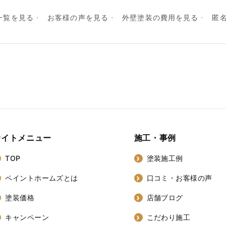
一覧を見る
お客様の声を見る
外壁塗装の費用を見る
匿
サイトメニュー
施工・事例
TOP
塗装施工例
ペイントホームズとは
口コミ・お客様の声
塗装価格
店舗ブログ
キャンペーン
こだわり施工