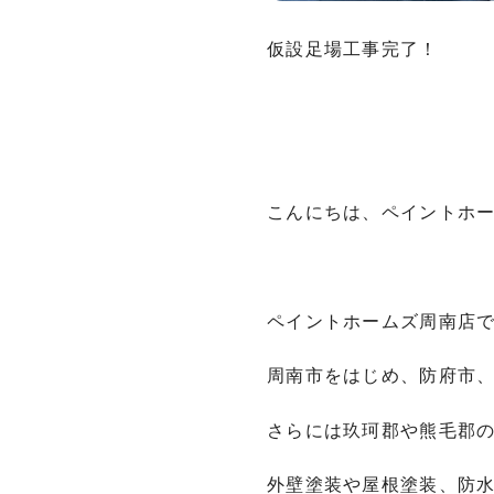
仮設足場工事完了！
こんにちは、ペイントホ
ペイントホームズ周南店
周南市をはじめ、防府市
さらには玖珂郡や熊毛郡
外壁塗装や屋根塗装、防