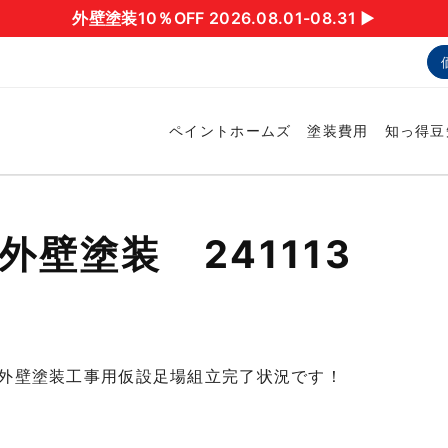
外壁塗装10％OFF 2026.08.01-08.31 ▶︎
ペイントホームズ
塗装費用
知っ得豆
壁塗装 241113
外壁塗装工事用仮設足場組立完了状況です！