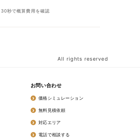
名30秒で概算費用を確認
All rights reserved
お問い合わせ
価格シミュレーション
無料見積依頼
対応エリア
電話で相談する