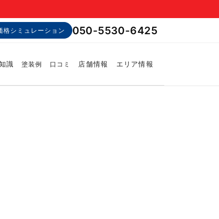
050-5530-6425
価格シミュレーション
知識
店舗情報
エリア情報
塗装例
口コミ