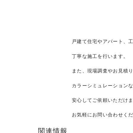
戸建て住宅やアパート、
丁寧な施工を行います。
また、現場調査やお見積
カラーシミュレーション
安心してご依頼いただけます
お気軽にお問い合わせく
関連情報