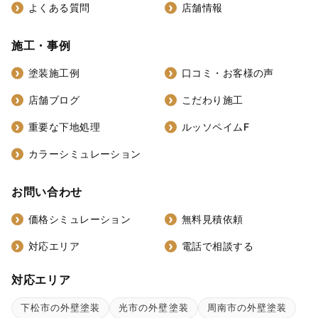
よくある質問
店舗情報
施工・事例
塗装施工例
口コミ・お客様の声
店舗ブログ
こだわり施工
重要な下地処理
ルッソペイムF
カラーシミュレーション
お問い合わせ
価格シミュレーション
無料見積依頼
対応エリア
電話で相談する
対応エリア
下松市の外壁塗装
光市の外壁塗装
周南市の外壁塗装