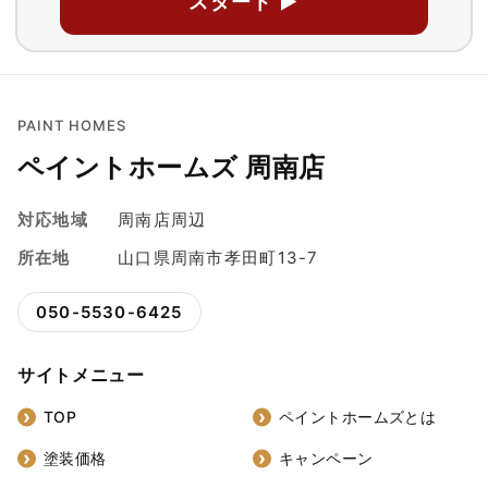
スタート ▶
PAINT HOMES
ペイントホームズ 周南店
対応地域
周南店周辺
所在地
山口県周南市孝田町13-7
050-5530-6425
サイトメニュー
TOP
ペイントホームズとは
塗装価格
キャンペーン