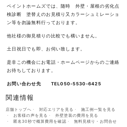
ペイントホームズでは、随時 外壁・屋根の劣化点
検診断 塗替えのお見積り又カラーシュミレーショ
ン等を勿論無料行っております。
他社様の御見積りの比較でも構いません。
土日祝日でも即、お伺い致します。
是非この機会にお電話・ホームページからのご連絡
お待ちしております。
お問い合わせ先 TEL050-5530-6425
関連情報
店舗トップへ
対応エリアを見る
施工例一覧を見る
お客様の声を見る
外壁塗装の費用を見る
匿名30秒で概算費用を確認
無料見積り・お問合せ