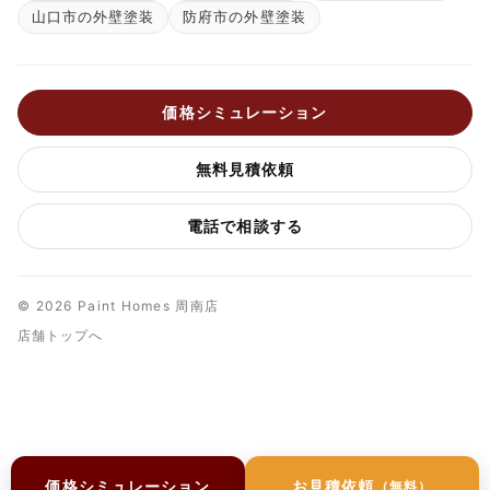
山口市の外壁塗装
防府市の外壁塗装
価格シミュレーション
無料見積依頼
電話で相談する
© 2026 Paint Homes 周南店
店舗トップへ
価格シミュレーション
お見積依頼
（無料）