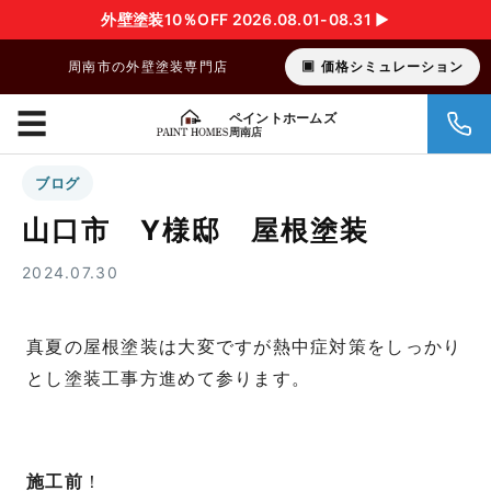
外壁塗装10％OFF 2026.08.01-08.31 ▶︎
周南市の外壁塗装専門店
価格シミュレーション
☰
ペイントホームズ
周南店
ブログ
山口市 Y様邸 屋根塗装
2024.07.30
真夏の屋根塗装は大変ですが熱中症対策をしっかり
とし塗装工事方進めて参ります。
施工前
！