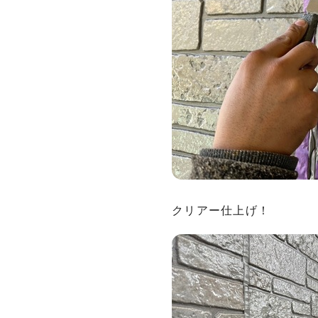
クリアー仕上げ！