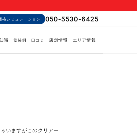
050-5530-6425
価格シミュレーション
知識
店舗情報
エリア情報
塗装例
口コミ
しゃいますがこのクリアー