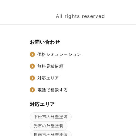
All rights reserved
お問い合わせ
価格シミュレーション
無料見積依頼
対応エリア
電話で相談する
対応エリア
下松市の外壁塗装
ン
光市の外壁塗装
周南市の外壁塗装