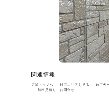
関連情報
店舗トップへ
対応エリアを見る
施工例
無料見積り・お問合せ