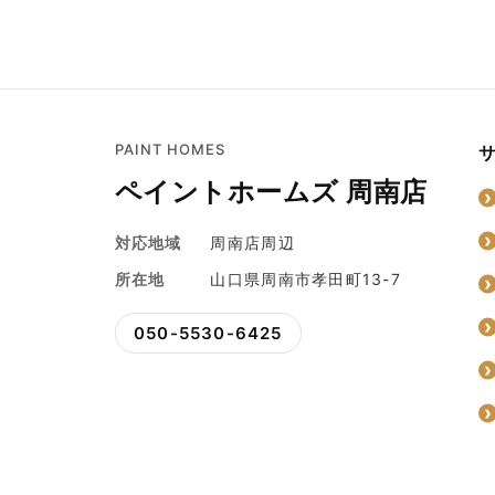
PAINT HOMES
ペイントホームズ 周南店
対応地域
周南店周辺
所在地
山口県周南市孝田町13-7
050-5530-6425