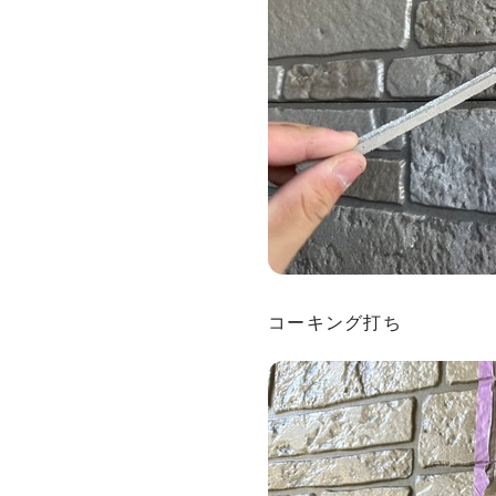
コーキング打ち