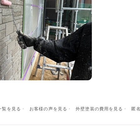
一覧を見る
お客様の声を見る
外壁塗装の費用を見る
匿