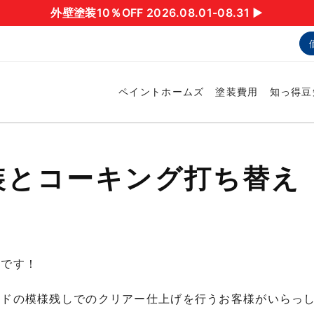
外壁塗装10％OFF 2026.08.01-08.31 ▶︎
ペイントホームズ
塗装費用
知っ得豆
装とコーキング打ち替え
宅です！
ードの模様残しでのクリアー仕上げを行うお客様がいらっ